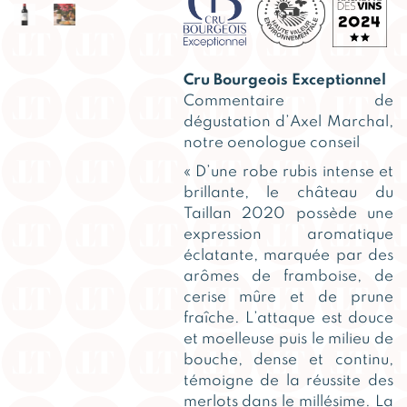
Cru Bourgeois Exceptionnel
Commentaire de
dégustation d’Axel Marchal,
notre oenologue conseil
« D’une robe rubis intense et
brillante, le château du
Taillan 2020 possède une
expression aromatique
éclatante, marquée par des
arômes de framboise, de
cerise mûre et de prune
fraîche. L’attaque est douce
et moelleuse puis le milieu de
bouche, dense et continu,
témoigne de la réussite des
merlots dans le millésime. La