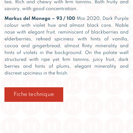
tea. Rich and chewy with firm tannins. Both fruity and
savory, with good concentration.
Markus del Monego – 93 / 100
Mai 2020, Dark Purple
colour with violet hue and almost black core. Noble
nose with elegant fruit, reminiscent of blackberries and
elderberries, refined spiciness with hints of vanilla,
cocoa and gingerbread, almost flinty minerality and
hints of violets in the background. On the palate well
structured with ripe yet firm tannins, juicy fruit, dark
berries and hints of plums, elegant minerality and
discreet spiciness in the finish.
Fiche technique