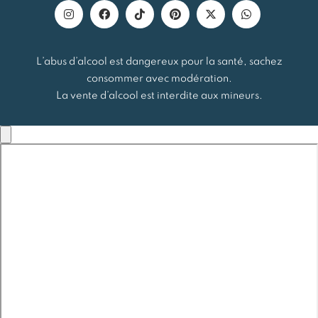
L’abus d’alcool est dangereux pour la santé, sachez
consommer avec modération.
La vente d’alcool est interdite aux mineurs.