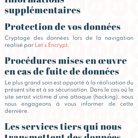
supplémentaires
Protection de vos données
Cryptage des données lors de la navigation
realisé par
Let’s Encrypt
.
Procédures mises en œuvre
en cas de fuite de données
Le plus grand soin est apporté à la réalisation du
présent site et à sa sécurisation. Dans le cas où le
site serait victime d’une attaque (hacking), nous
nous engageons à vous informer de cette
dernière.
Les services tiers qui nous
transmettent des données