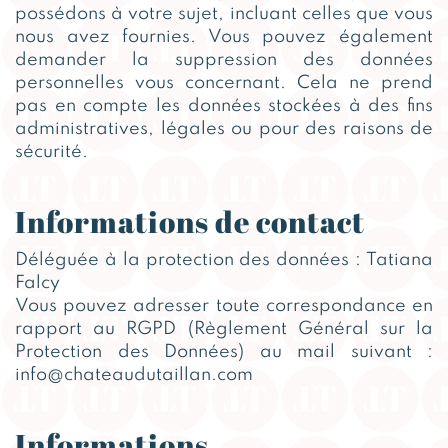
possédons à votre sujet, incluant celles que vous
nous avez fournies. Vous pouvez également
demander la suppression des données
personnelles vous concernant. Cela ne prend
pas en compte les données stockées à des fins
administratives, légales ou pour des raisons de
sécurité.
Informations de contact
Déléguée à la protection des données : Tatiana
Falcy
Vous pouvez adresser toute correspondance en
rapport au RGPD (Règlement Général sur la
Protection des Données) au mail suivant :
info@chateaudutaillan.com
Informations