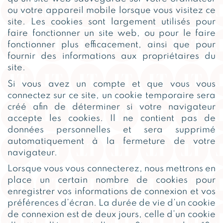
ou votre appareil mobile lorsque vous visitez ce
site. Les cookies sont largement utilisés pour
faire fonctionner un site web, ou pour le faire
fonctionner plus efficacement, ainsi que pour
fournir des informations aux propriétaires du
site.
Si vous avez un compte et que vous vous
connectez sur ce site, un cookie temporaire sera
créé afin de déterminer si votre navigateur
accepte les cookies. Il ne contient pas de
données personnelles et sera supprimé
automatiquement à la fermeture de votre
navigateur.
Lorsque vous vous connecterez, nous mettrons en
place un certain nombre de cookies pour
enregistrer vos informations de connexion et vos
préférences d’écran. La durée de vie d’un cookie
de connexion est de deux jours, celle d’un cookie