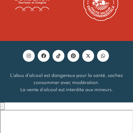
L’abus d’alcool est dangereux pour la santé, sachez
consommer avec modération.
La vente d’alcool est interdite aux mineurs.