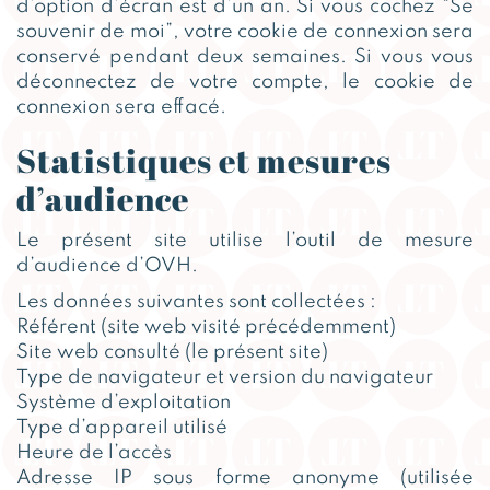
d’option d’écran est d’un an. Si vous cochez “Se
souvenir de moi”, votre cookie de connexion sera
conservé pendant deux semaines. Si vous vous
déconnectez de votre compte, le cookie de
connexion sera effacé.
Statistiques et mesures
d’audience
Le présent site utilise l’outil de mesure
d’audience d’OVH.
Les données suivantes sont collectées :
Référent (site web visité précédemment)
Site web consulté (le présent site)
Type de navigateur et version du navigateur
Système d’exploitation
Type d’appareil utilisé
Heure de l’accès
Adresse IP sous forme anonyme (utilisée