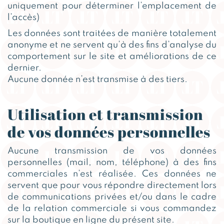
uniquement pour déterminer l’emplacement de
l’accès)
Les données sont traitées de manière totalement
anonyme et ne servent qu’à des fins d’analyse du
comportement sur le site et améliorations de ce
dernier.
Aucune donnée n’est transmise à des tiers.
Utilisation et transmission
de vos données personnelles
Aucune transmission de vos données
personnelles (mail, nom, téléphone) à des fins
commerciales n’est réalisée. Ces données ne
servent que pour vous répondre directement lors
de communications privées et/ou dans le cadre
de la relation commerciale si vous commandez
sur la boutique en ligne du présent site.