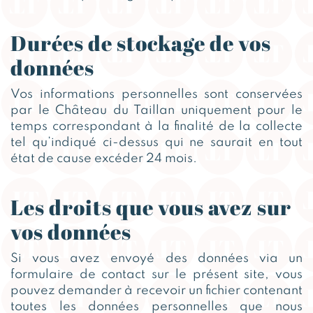
Durées de stockage de vos
données
Vos informations personnelles sont conservées
par le Château du Taillan uniquement pour le
temps correspondant à la finalité de la collecte
tel qu’indiqué ci-dessus qui ne saurait en tout
état de cause excéder 24 mois.
Les droits que vous avez sur
vos données
Si vous avez envoyé des données via un
formulaire de contact sur le présent site, vous
pouvez demander à recevoir un fichier contenant
toutes les données personnelles que nous