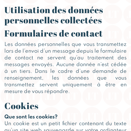
Utilisation des données
personnelles collectées
Formulaires de contact
Les données personnelles que vous transmettez
lors de l’envoi d’un message depuis le formulaire
de contact ne servent qu’au traitement des
messages envoyés. Aucune donnée n’est cédée
à un tiers. Dans le cadre d’une demande de
renseignement, les données que vous
transmettez servent uniquement à être en
mesure de vous répondre.
Cookies
Que sont les cookies?
Un cookie est un petit fichier contenant du texte
qu’un site web sauvegarde sur votre ordinateur