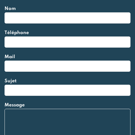
Nom
Téléphone
Mail
Sujet
Message