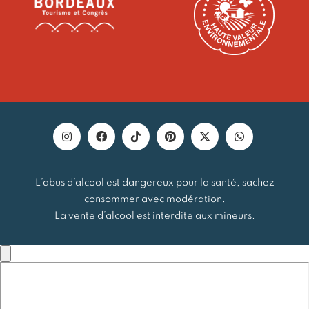
L’abus d’alcool est dangereux pour la santé, sachez
consommer avec modération.
La vente d’alcool est interdite aux mineurs.