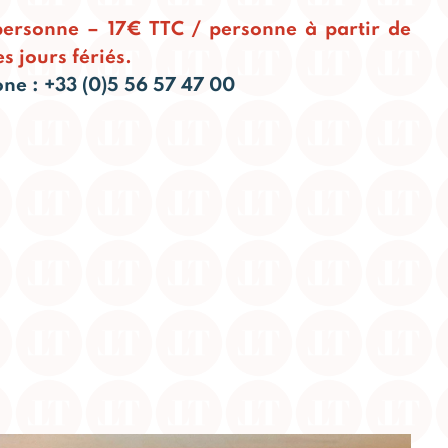
personne – 17€ TTC / personne à partir de
s jours fériés.
ne : +33 (0)5 56 57 47 00