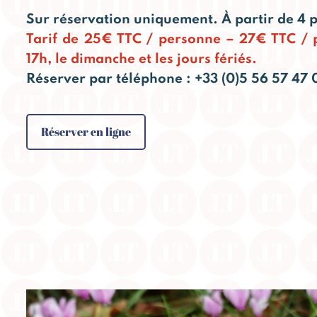
Sur réservation uniquement. À partir de 4 
Tarif de 25€ TTC / personne – 27€ TTC / 
17h, le dimanche et les jours fériés.
Réserver par téléphone : +33 (0)5 56 57 47 
Réserver en ligne