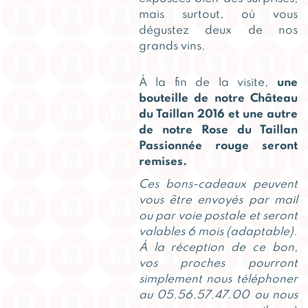
mais surtout, où vous
dégustez deux de nos
grands vins.
À la fin de la visite,
une
bouteille de notre Château
du Taillan 2016 et une autre
de notre Rose du Taillan
Passionnée rouge seront
remises.
Ces bons-cadeaux peuvent
vous être envoyés par mail
ou par voie postale et seront
valables 6 mois (adaptable).
À la réception de ce bon,
vos proches pourront
simplement nous téléphoner
au 05.56.57.47.00 ou nous