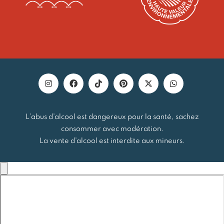
L’abus d’alcool est dangereux pour la santé, sachez
consommer avec modération.
La vente d’alcool est interdite aux mineurs.