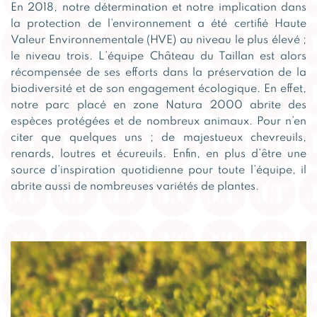
En 2018, notre détermination et notre implication dans
la protection de l’environnement a été certifié Haute
Valeur Environnementale (HVE) au niveau le plus élevé ;
le niveau trois. L’équipe Château du Taillan est alors
récompensée de ses efforts dans la préservation de la
biodiversité et de son engagement écologique. En effet,
notre parc placé en zone Natura 2000 abrite des
espèces protégées et de nombreux animaux. Pour n’en
citer que quelques uns ; de majestueux chevreuils,
renards, loutres et écureuils. Enfin, en plus d’être une
source d’inspiration quotidienne pour toute l’équipe, il
abrite aussi de nombreuses variétés de plantes.