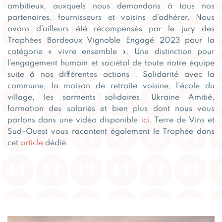
ambitieux, auxquels nous demandons à tous nos
partenaires, fournisseurs et voisins d’adhérer. Nous
avons d’ailleurs été récompensés par le jury des
Trophées Bordeaux Vignoble Engagé 2023 pour la
catégorie « vivre ensemble ». Une distinction pour
l’engagement humain et sociétal de toute notre équipe
suite à nos différentes actions : Solidarité avec la
commune, la maison de retraite voisine, l’école du
village, les sarments solidaires, Ukraine Amitié,
formation des salariés et bien plus dont nous vous
parlons dans une vidéo disponible
ici
. Terre de Vins et
Sud-Ouest vous racontent également le Trophée dans
cet
article
dédié.