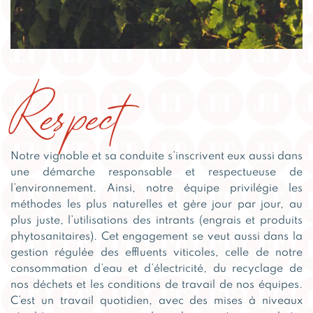
Respect
Notre vignoble et sa conduite s’inscrivent eux aussi dans
une démarche responsable et respectueuse de
l’environnement. Ainsi, notre équipe privilégie les
méthodes les plus naturelles et gère jour par jour, au
plus juste, l’utilisations des intrants (engrais et produits
phytosanitaires). Cet engagement se veut aussi dans la
gestion régulée des effluents viticoles, celle de notre
consommation d’eau et d’électricité, du recyclage de
nos déchets et les conditions de travail de nos équipes.
C’est un travail quotidien, avec des mises à niveaux