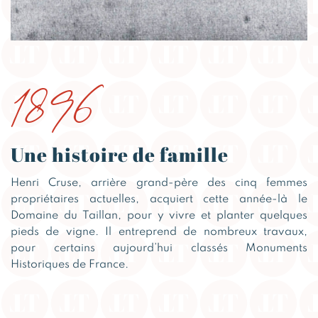
1896
Une histoire de famille
Henri Cruse, arrière grand-père des cinq femmes
propriétaires actuelles, acquiert cette année-là le
Domaine du Taillan, pour y vivre et planter quelques
pieds de vigne. Il entreprend de nombreux travaux,
pour certains aujourd’hui classés Monuments
Historiques de France.