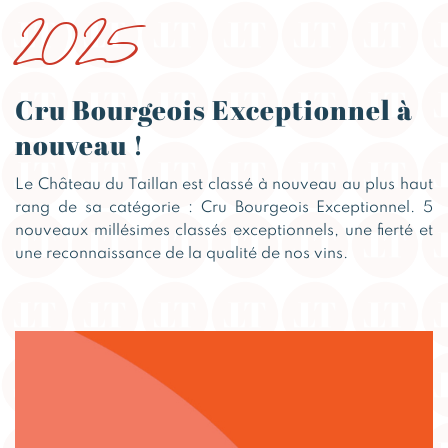
2025
Cru Bourgeois Exceptionnel à
nouveau !
Le Château du Taillan est classé à nouveau au plus haut
rang de sa catégorie : Cru Bourgeois Exceptionnel. 5
nouveaux millésimes classés exceptionnels, une fierté et
une reconnaissance de la qualité de nos vins.