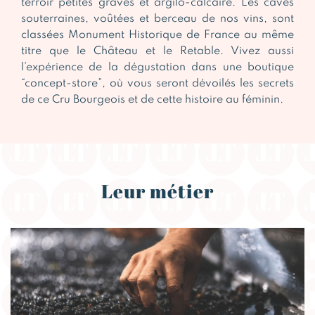
terroir petites graves et argilo-calcaire. Les caves
souterraines, voûtées et berceau de nos vins, sont
classées Monument Historique de France au même
titre que le Château et le Retable. Vivez aussi
l’expérience de la dégustation dans une boutique
“concept-store”, où vous seront dévoilés les secrets
de ce Cru Bourgeois et de cette histoire au féminin.
Leur métier