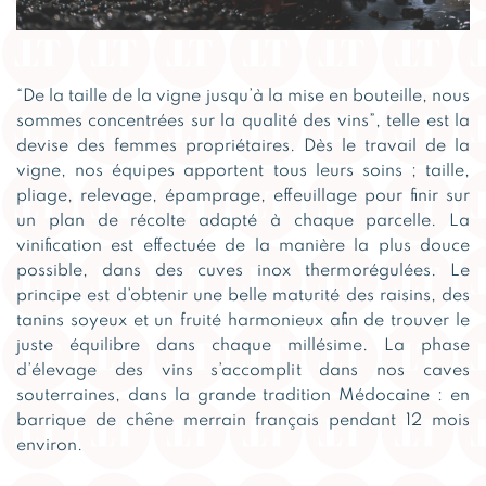
“De la taille de la vigne jusqu’à la mise en bouteille, nous
sommes concentrées sur la qualité des vins”, telle est la
devise des femmes propriétaires. Dès le travail de la
vigne, nos équipes apportent tous leurs soins ; taille,
pliage, relevage, épamprage, effeuillage pour finir sur
un plan de récolte adapté à chaque parcelle. La
vinification est effectuée de la manière la plus douce
possible, dans des cuves inox thermorégulées. Le
principe est d’obtenir une belle maturité des raisins, des
tanins soyeux et un fruité harmonieux afin de trouver le
juste équilibre dans chaque millésime. La phase
d’élevage des vins s’accomplit dans nos caves
souterraines, dans la grande tradition Médocaine : en
barrique de chêne merrain français pendant 12 mois
environ.