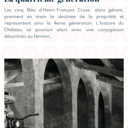
Les cinq filles d’Henri-François Cruse, alors gérant,
prennent en main la destinée de la propriété et
représentent ainsi la 4ème génération. L’histoire du
Château se poursuit alors avec une conjugaison
désormais au féminin…