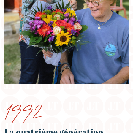
1992
La quatrième génération