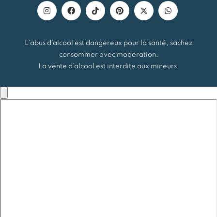
L’abus d’alcool est dangereux pour la santé, sachez
consommer avec modération.
La vente d’alcool est interdite aux mineurs.