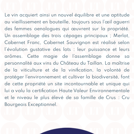
Le vin acquiert ainsi un nouvel équilibre et une aptitude
au vieillissement en bouteille, toujours sous l’œil aguerri
des femmes oenologues qui œuvrent sur la propriété.
Un assemblage des trois cépages principaux ; Merlot,
Cabernet Franc, Cabernet Sauvignon est réalisé selon
l’évolution gustative des lots : leur puissance et leurs
arômes. Cette magie de l’assemblage donne sa
personnalité aux vins du Château du Taillan. La maîtrise
de la viticulture et de la vinification, la volonté de
protéger l’environnement et cultiver la biodiversité, font
de cette propriété un site incontournable et unique qui
lui a valu la certification Haute Valeur Environnementale
et le niveau le plus élevé de sa famille de Crus : Cru
Bourgeois Exceptionnel.