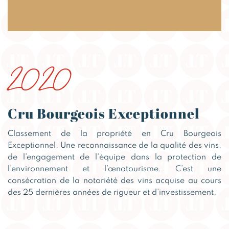
2020
Cru Bourgeois Exceptionnel
Classement de la propriété en Cru Bourgeois
Exceptionnel. Une reconnaissance de la qualité des vins,
de l’engagement de l’équipe dans la protection de
l’environnement et l’œnotourisme. C’est une
consécration de la notoriété des vins acquise au cours
des 25 dernières années de rigueur et d’investissement.