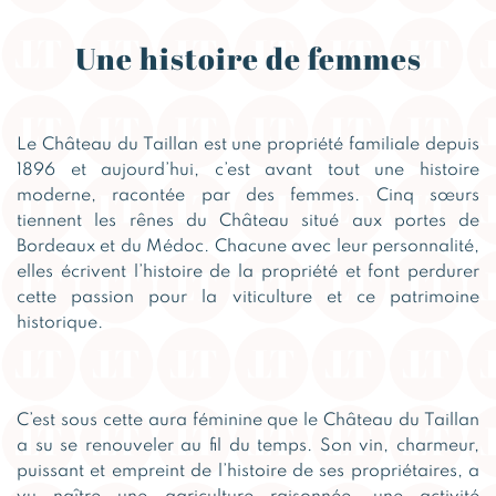
Une histoire de femmes
Le Château du Taillan est une propriété familiale depuis
1896 et aujourd’hui, c’est avant tout une histoire
moderne, racontée par des femmes. Cinq sœurs
tiennent les rênes du Château situé aux portes de
Bordeaux et du Médoc. Chacune avec leur personnalité,
elles écrivent l’histoire de la propriété et font perdurer
cette passion pour la viticulture et ce patrimoine
historique.
C’est sous cette aura féminine que le Château du Taillan
a su se renouveler au fil du temps. Son vin, charmeur,
puissant et empreint de l’histoire de ses propriétaires, a