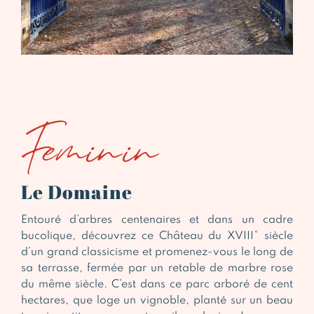
Feminin
Le Domaine
Entouré d’arbres centenaires et dans un cadre
bucolique, découvrez ce Château du XVIII° siècle
d’un grand classicisme et promenez-vous le long de
sa terrasse, fermée par un retable de marbre rose
du même siècle. C’est dans ce parc arboré de cent
hectares, que loge un vignoble, planté sur un beau