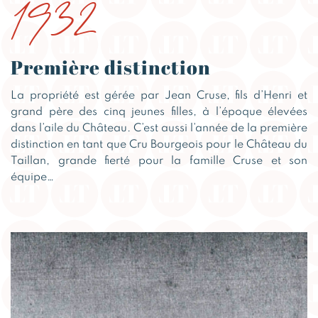
1932
Première distinction
La propriété est gérée par Jean Cruse, fils d’Henri et
grand père des cinq jeunes filles, à l’époque élevées
dans l’aile du Château. C’est aussi l’année de la première
distinction en tant que Cru Bourgeois pour le Château du
Taillan, grande fierté pour la famille Cruse et son
équipe…