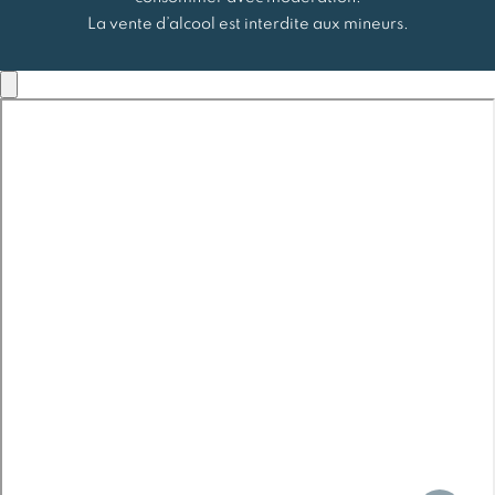
La vente d’alcool est interdite aux mineurs.