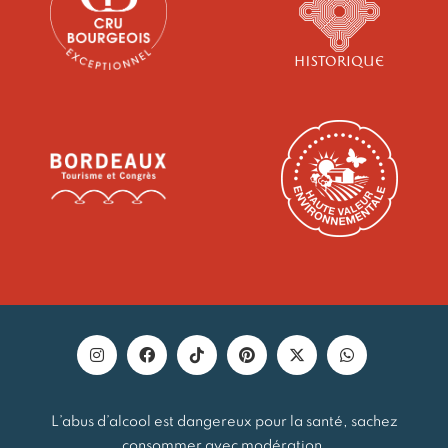
L’abus d’alcool est dangereux pour la santé, sachez
consommer avec modération.