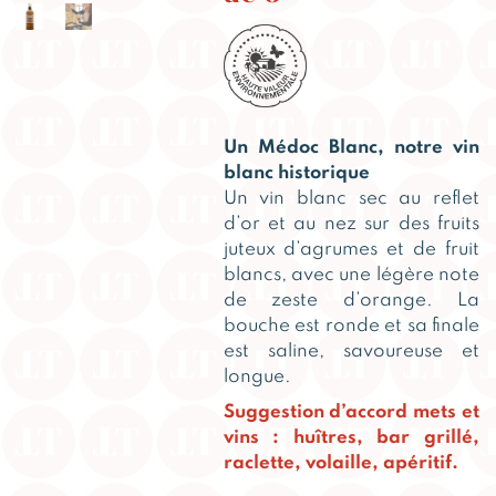
Un Médoc Blanc, notre vin
blanc historique
Un vin blanc sec au reflet
d’or et au nez sur des fruits
juteux d’agrumes et de fruit
blancs, avec une légère note
de zeste d’orange. La
bouche est ronde et sa finale
est saline, savoureuse et
longue.
Suggestion d’accord mets et
vins : huîtres, bar grillé,
raclette, volaille, apéritif.