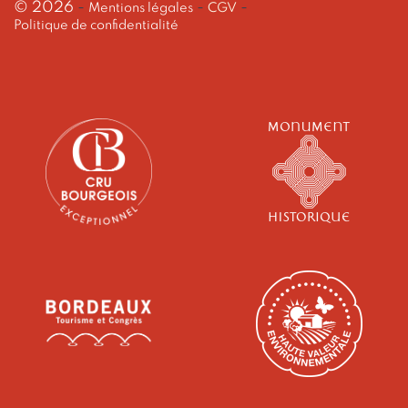
© 2026
-
-
-
Mentions légales
CGV
Politique de confidentialité