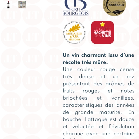
Un vin charmant issu d’une
récolte très mûre.
Une couleur rouge cerise
très dense et un nez
présentant des arômes de
fruits rouges et notes
briochées et vanillées,
caractéristiques des années
de grande maturité. En
bouche, l’attaque est douce
et veloutée et l’évolution
charnue avec une certaine