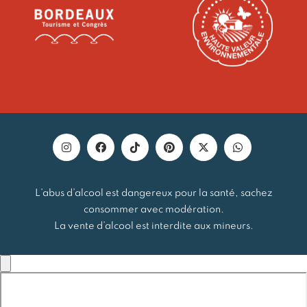
L’abus d’alcool est dangereux pour la santé, sachez
consommer avec modération.
La vente d’alcool est interdite aux mineurs.