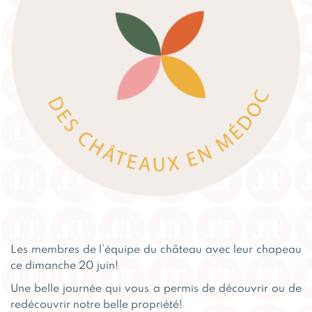
Les membres de l’équipe du château avec leur chapeau
ce dimanche 20 juin!
Une belle journée qui vous a permis de découvrir ou de
redécouvrir notre belle propriété!