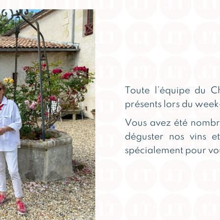
Toute l’équipe du C
présents lors du week-
Vous avez été nombre
déguster nos vins e
spécialement pour vo