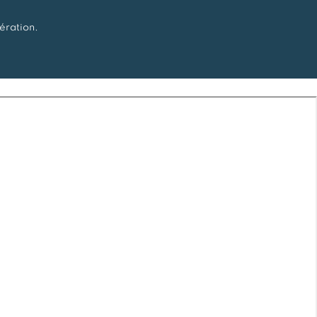
ération.