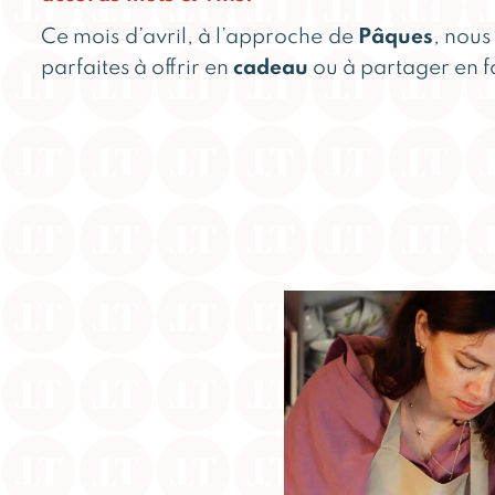
Ce mois d’avril, à l’approche de
Pâques
, nous
parfaites à offrir en
cadeau
ou à partager en 