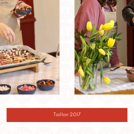
Taillan 2017