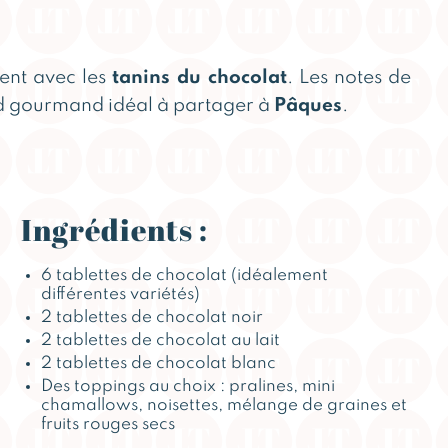
ment avec les
tanins du chocolat
. Les notes de
ord gourmand idéal à partager à
Pâques
.
Ingrédients :
6 tablettes de chocolat (idéalement
différentes variétés)
2 tablettes de chocolat noir
2 tablettes de chocolat au lait
2 tablettes de chocolat blanc
Des toppings au choix : pralines, mini
chamallows, noisettes, mélange de graines et
fruits rouges secs