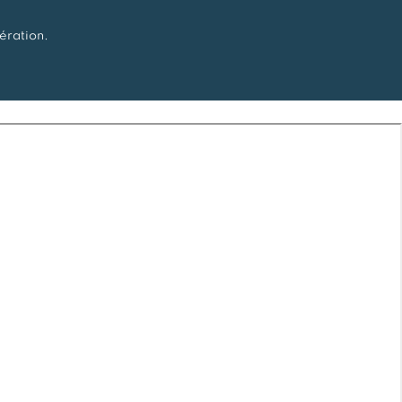
ération.