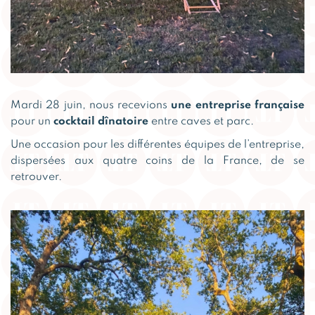
Mardi 28 juin, nous recevions
une entreprise française
pour un
cocktail dînatoire
entre caves et parc.
Une occasion pour les différentes équipes de l’entreprise,
dispersées aux quatre coins de la France, de se
retrouver.