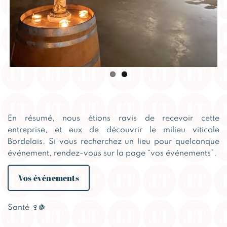
En résumé, nous étions ravis de recevoir cette
entreprise, et eux de découvrir le milieu viticole
Bordelais. Si vous recherchez un lieu pour quelconque
événement, rendez-vous sur la page “vos événements”.
Vos événements
Santé 🍷🍇