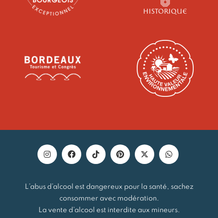
L’abus d’alcool est dangereux pour la santé, sachez
consommer avec modération.
La vente d’alcool est interdite aux mineurs.