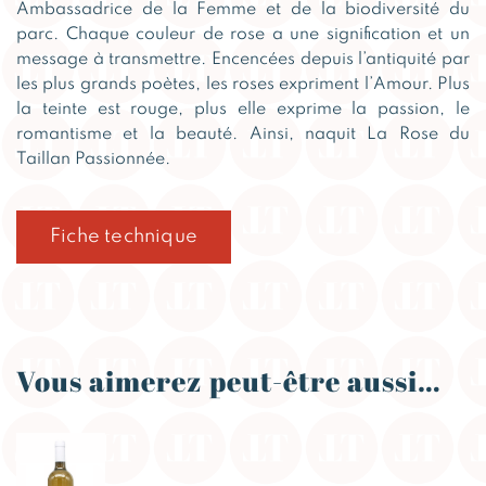
Ambassadrice de la Femme et de la biodiversité du
parc. Chaque couleur de rose a une signification et un
message à transmettre. Encencées depuis l’antiquité par
les plus grands poètes, les roses expriment l’Amour. Plus
la teinte est rouge, plus elle exprime la passion, le
romantisme et la beauté. Ainsi, naquit La Rose du
Taillan Passionnée.
Fiche technique
Vous aimerez peut-être aussi…