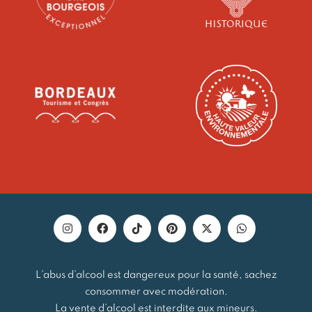
L’abus d’alcool est dangereux pour la santé, sachez
consommer avec modération.
La vente d’alcool est interdite aux mineurs.