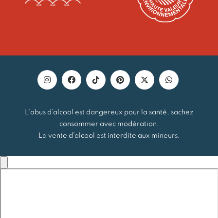
L’abus d’alcool est dangereux pour la santé, sachez
consommer avec modération.
La vente d’alcool est interdite aux mineurs.