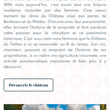
1896 mais aujourd’hui, c’est avant tout une histoire
moderne, racontée par des femmes. Cinq sœurs
tiennent les rênes du Château situé aux portes de
Bordeaux et du Médoc. Chacune avec leur personnalité,
elles écrivent l’histoire de la propriété et font perdurer
cette passion pour la viticulture et ce patrimoine
historique. C’est sous cette aura féminine que le Château
du Taillan a su se renouveler au fil du temps. Son vin,
charmeur, puissant et empreint de l’histoire de ses
propriétaires, a vu naître une agriculture raisonnée, une
activité œnotouristique importante et bien plus à y
découvrir.
Découvrir le château