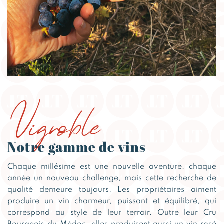
Vignoble
Notre gamme de vins
Chaque millésime est une nouvelle aventure, chaque
année un nouveau challenge, mais cette recherche de
qualité demeure toujours. Les propriétaires aiment
produire un vin charmeur, puissant et équilibré, qui
correspond au style de leur terroir. Outre leur Cru