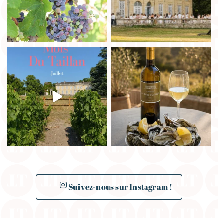
Suivez-nous sur Instagram !