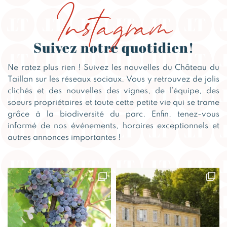
Instagram
Suivez notre quotidien!
Ne ratez plus rien ! Suivez les nouvelles du Château du
Taillan sur les réseaux sociaux. Vous y retrouvez de jolis
clichés et des nouvelles des vignes, de l’équipe, des
soeurs propriétaires et toute cette petite vie qui se trame
grâce à la biodiversité du parc. Enfin, tenez-vous
informé de nos événements, horaires exceptionnels et
autres annonces importantes !