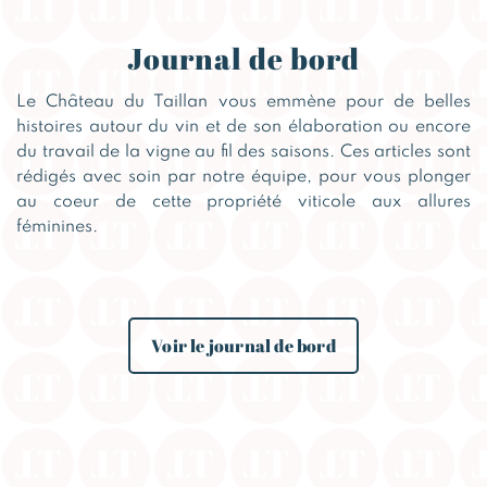
Journal de bord
Le Château du Taillan vous emmène pour de belles
histoires autour du vin et de son élaboration ou encore
du travail de la vigne au fil des saisons. Ces articles sont
rédigés avec soin par notre équipe, pour vous plonger
au coeur de cette propriété viticole aux allures
féminines.
Voir le journal de bord