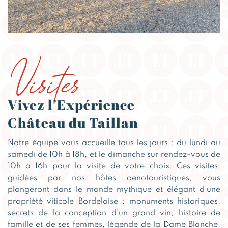
Visites
Vivez l’Expérience
Château du Taillan
Notre équipe vous accueille tous les jours : du lundi au
samedi de 10h à 18h, et le dimanche sur rendez-vous de
10h à 16h pour la visite de votre choix. Ces visites,
guidées par nos hôtes oenotouristiques, vous
plongeront dans le monde mythique et élégant d’une
propriété viticole Bordelaise : monuments historiques,
secrets de la conception d’un grand vin, histoire de
famille et de ses femmes, légende de la Dame Blanche,