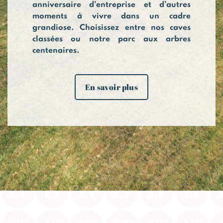
anniversaire d’entreprise et d’autres
moments à vivre dans un cadre
grandiose. Choisissez entre nos caves
classées ou notre parc aux arbres
centenaires.
En savoir plus