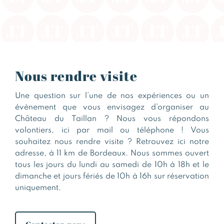
Nous rendre visite
Une question sur l’une de nos expériences ou un
évènement que vous envisagez d’organiser au
Château du Taillan ? Nous vous répondons
volontiers, ici par mail ou téléphone ! Vous
souhaitez nous rendre visite ? Retrouvez ici notre
adresse,
à 11 km de Bordeaux
. Nous sommes ouvert
tous les jours du lundi au samedi de 10h à 18h et le
dimanche et jours fériés de 10h à 16h sur réservation
uniquement.