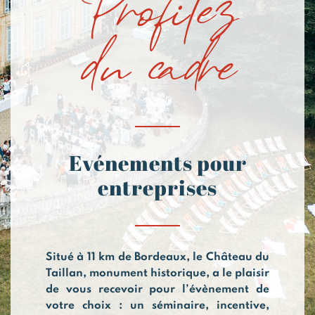
du cadre
Evénements pour
entreprises
Situé à 11 km de Bordeaux, le Château du
Taillan, monument historique, a le plaisir
de vous recevoir pour l’évènement de
votre choix : un séminaire, incentive,